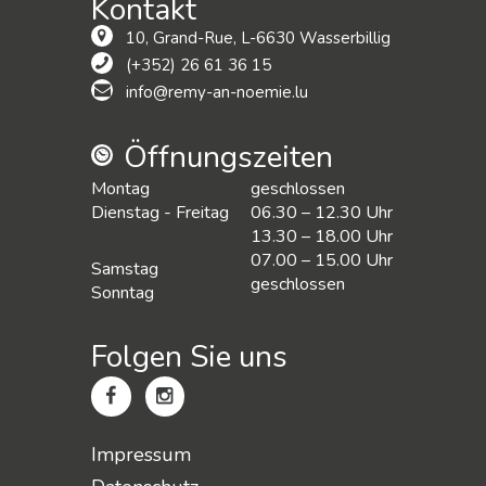
Kontakt
10, Grand-Rue, L-6630 Wasserbillig
(+352) 26 61 36 15
info@remy-an-noemie.lu
Öffnungszeiten
Montag
geschlossen
Dienstag - Freitag
06.30 – 12.30 Uhr
13.30 – 18.00 Uhr
07.00 – 15.00 Uhr
Samstag
geschlossen
Sonntag
Folgen Sie uns
Impressum