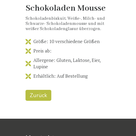
Schokoladen Mousse
Schokoladenbiskuit, Weiße-, Milch- und
Schwarze- Schokoladenmousse und mit
weißer Schokoladenglasur überzogen.
Größe: 10 verschiedene Größen
Preis ab:
Allergene: Gluten, Laktose, Eier,
Lupine
Erhältlich: Auf Bestellung
Zurück