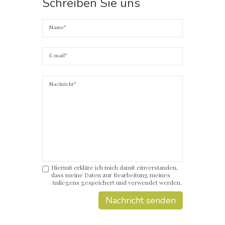
Schreiben Sie uns
Hiermit erkläre ich mich damit einverstanden,
dass meine Daten zur Bearbeitung meines
Anliegens gespeichert und verwendet werden.