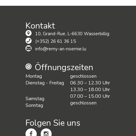
Kontakt
10, Grand-Rue, L-6630 Wasserbillig
(+352) 26 61 36 15
info@remy-an-noemie.lu
Öffnungszeiten
Montag
geschlossen
Dienstag - Freitag
06.30 – 12.30 Uhr
13.30 – 18.00 Uhr
07.00 – 15.00 Uhr
Samstag
geschlossen
Sonntag
Folgen Sie uns