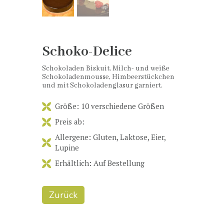
Schoko-Delice
Schokoladen Biskuit, Milch- und weiße
Schokoladenmousse, Himbeerstückchen
und mit Schokoladenglasur garniert.
Größe: 10 verschiedene Größen
Preis ab:
Allergene: Gluten, Laktose, Eier,
Lupine
Erhältlich: Auf Bestellung
Zurück