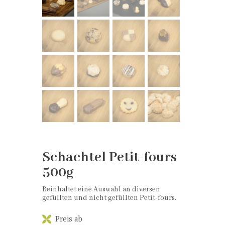
Schachtel Petit-fours
500g
Beinhaltet eine Auswahl an diversen
gefüllten und nicht gefüllten Petit-fours.
Preis ab