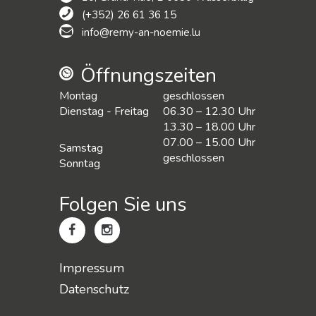
(+352) 26 61 36 15
info@remy-an-noemie.lu
Öffnungszeiten
Montag
geschlossen
Dienstag - Freitag
06.30 – 12.30 Uhr
13.30 – 18.00 Uhr
07.00 – 15.00 Uhr
Samstag
geschlossen
Sonntag
Folgen Sie uns
Impressum
Datenschutz