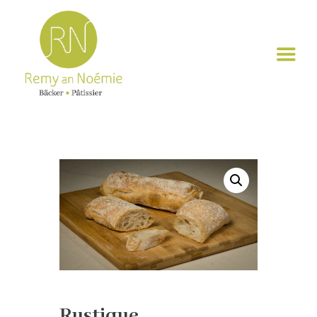
Rustique