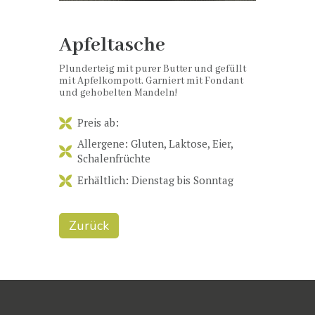
Apfeltasche
Plunderteig mit purer Butter und gefüllt
mit Apfelkompott. Garniert mit Fondant
und gehobelten Mandeln!
Preis ab:
Allergene: Gluten, Laktose, Eier,
Schalenfrüchte
Erhältlich: Dienstag bis Sonntag
Zurück