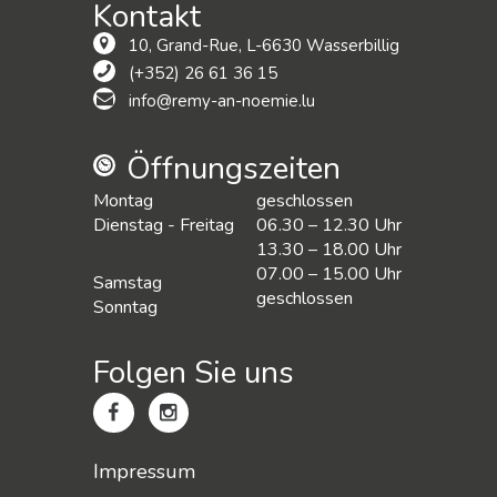
Kontakt
10, Grand-Rue, L-6630 Wasserbillig
(+352) 26 61 36 15
info@remy-an-noemie.lu
Öffnungszeiten
Montag
geschlossen
Dienstag - Freitag
06.30 – 12.30 Uhr
13.30 – 18.00 Uhr
07.00 – 15.00 Uhr
Samstag
geschlossen
Sonntag
Folgen Sie uns
Impressum