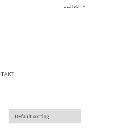
DEUTSCH
NTAKT