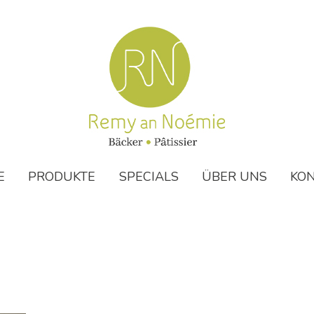
E
PRODUKTE
SPECIALS
ÜBER UNS
KO