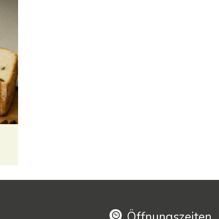
Öffnungszeiten