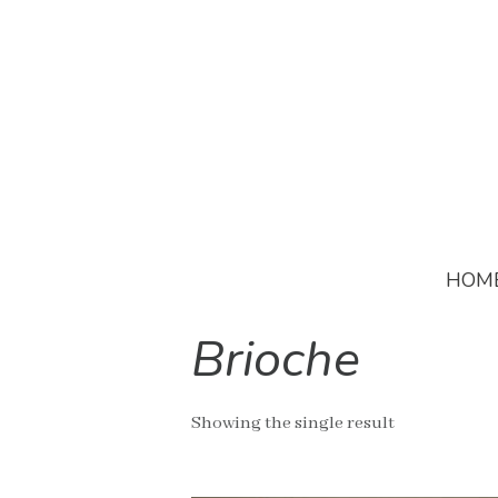
HOM
Brioche
Showing the single result