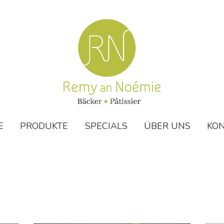
E
PRODUKTE
SPECIALS
ÜBER UNS
KO