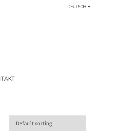
DEUTSCH
NTAKT