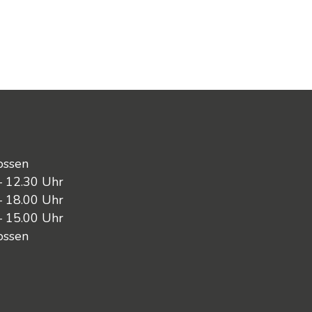
ossen
– 12.30 Uhr
– 18.00 Uhr
– 15.00 Uhr
ossen