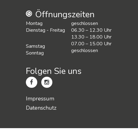
Öffnungszeiten
Montag
geschlossen
Dienstag - Freitag
06.30 – 12.30 Uhr
13.30 – 18.00 Uhr
07.00 – 15.00 Uhr
Samstag
geschlossen
Sonntag
Folgen Sie uns
Impressum
Datenschutz